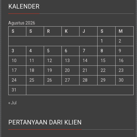
KALENDER
Agustus 2026
S
S
R
K
J
S
M
1
2
3
4
5
6
7
8
9
10
11
12
13
14
15
16
17
18
19
20
21
22
23
24
25
26
27
28
29
30
31
« Jul
PERTANYAAN DARI KLIEN