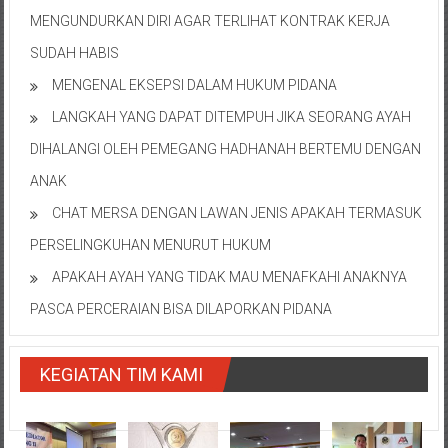
MENGUNDURKAN DIRI AGAR TERLIHAT KONTRAK KERJA
SUDAH HABIS
MENGENAL EKSEPSI DALAM HUKUM PIDANA
LANGKAH YANG DAPAT DITEMPUH JIKA SEORANG AYAH
DIHALANGI OLEH PEMEGANG HADHANAH BERTEMU DENGAN
ANAK
CHAT MERSA DENGAN LAWAN JENIS APAKAH TERMASUK
PERSELINGKUHAN MENURUT HUKUM
APAKAH AYAH YANG TIDAK MAU MENAFKAHI ANAKNYA
PASCA PERCERAIAN BISA DILAPORKAN PIDANA
KEGIATAN TIM KAMI