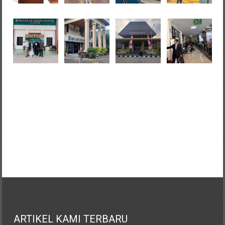
ARTIKEL KAMI TERBARU