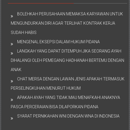
BOLEHKAH PERUSAHAAN MEMAKSA KARYAWAN UNTUK
MENGUNDURKAN DIRI AGAR TERLIHAT KONTRAK KERJA
SUDAH HABIS
MENGENAL EKSEPSI DALAM HUKUM PIDANA
LANGKAH YANG DAPAT DITEMPUH JIKA SEORANG AYAH
DIHALANGI OLEH PEMEGANG HADHANAH BERTEMU DENGAN
ANAK
CHAT MERSA DENGAN LAWAN JENIS APAKAH TERMASUK
PERSELINGKUHAN MENURUT HUKUM
APAKAH AYAH YANG TIDAK MAU MENAFKAHI ANAKNYA
PASCA PERCERAIAN BISA DILAPORKAN PIDANA
SYARAT PERNIKAHAN WNI DENGAN WNA DI INDONESIA