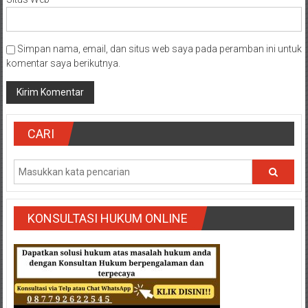
Simpan nama, email, dan situs web saya pada peramban ini untuk
komentar saya berikutnya.
CARI
KONSULTASI HUKUM ONLINE