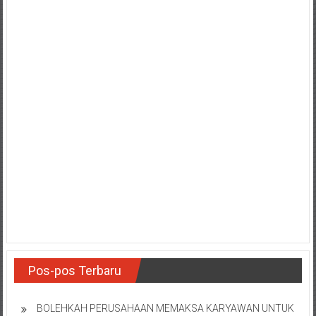
Pos-pos Terbaru
BOLEHKAH PERUSAHAAN MEMAKSA KARYAWAN UNTUK