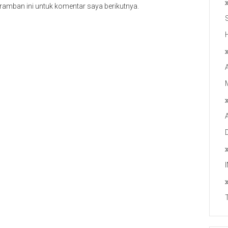
ramban ini untuk komentar saya berikutnya.