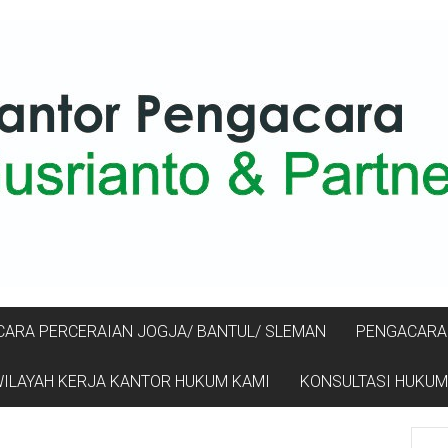
ARA PERCERAIAN JOGJA/ BANTUL/ SLEMAN
PENGACARA 
ILAYAH KERJA KANTOR HUKUM KAMI
KONSULTASI HUKUM