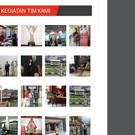
KEGIATAN TIM KAMI