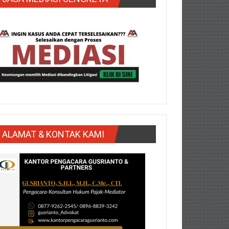
ALAMAT & KONTAK KAMI