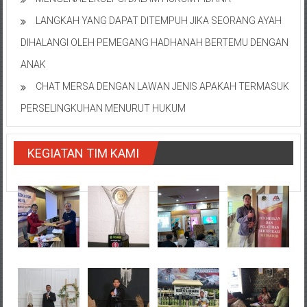
LANGKAH YANG DAPAT DITEMPUH JIKA SEORANG AYAH
DIHALANGI OLEH PEMEGANG HADHANAH BERTEMU DENGAN
ANAK
CHAT MERSA DENGAN LAWAN JENIS APAKAH TERMASUK
PERSELINGKUHAN MENURUT HUKUM
KEGIATAN TIM KAMI