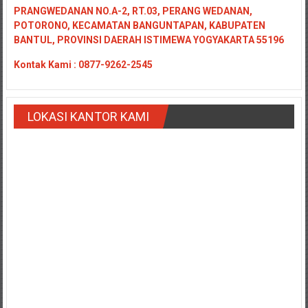
PRANGWEDANAN NO.A-2, RT.03, PERANG WEDANAN,
POTORONO, KECAMATAN BANGUNTAPAN, KABUPATEN
BANTUL, PROVINSI DAERAH ISTIMEWA YOGYAKARTA 55196
Kontak
Kami : 0877-9262-2545
LOKASI KANTOR KAMI