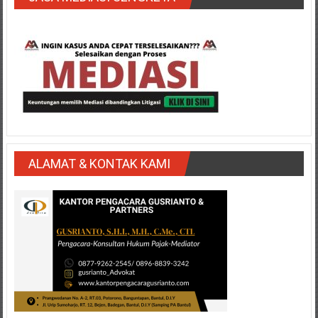
ALAMAT & KONTAK KAMI