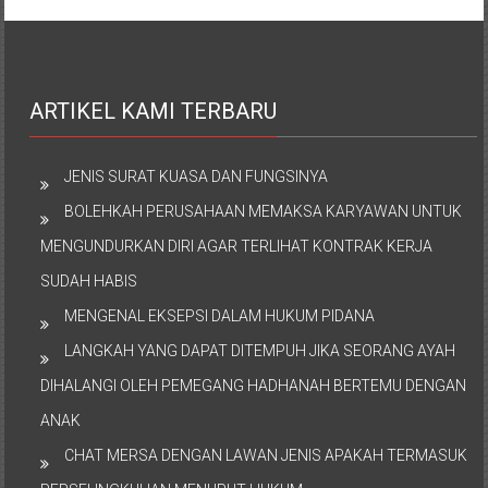
ARTIKEL KAMI TERBARU
JENIS SURAT KUASA DAN FUNGSINYA
BOLEHKAH PERUSAHAAN MEMAKSA KARYAWAN UNTUK
MENGUNDURKAN DIRI AGAR TERLIHAT KONTRAK KERJA
SUDAH HABIS
MENGENAL EKSEPSI DALAM HUKUM PIDANA
LANGKAH YANG DAPAT DITEMPUH JIKA SEORANG AYAH
DIHALANGI OLEH PEMEGANG HADHANAH BERTEMU DENGAN
ANAK
CHAT MERSA DENGAN LAWAN JENIS APAKAH TERMASUK