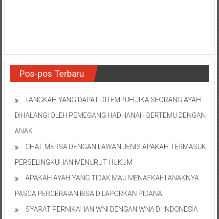
Pos-pos Terbaru
LANGKAH YANG DAPAT DITEMPUH JIKA SEORANG AYAH
DIHALANGI OLEH PEMEGANG HADHANAH BERTEMU DENGAN
ANAK
CHAT MERSA DENGAN LAWAN JENIS APAKAH TERMASUK
PERSELINGKUHAN MENURUT HUKUM
APAKAH AYAH YANG TIDAK MAU MENAFKAHI ANAKNYA
PASCA PERCERAIAN BISA DILAPORKAN PIDANA
SYARAT PERNIKAHAN WNI DENGAN WNA DI INDONESIA