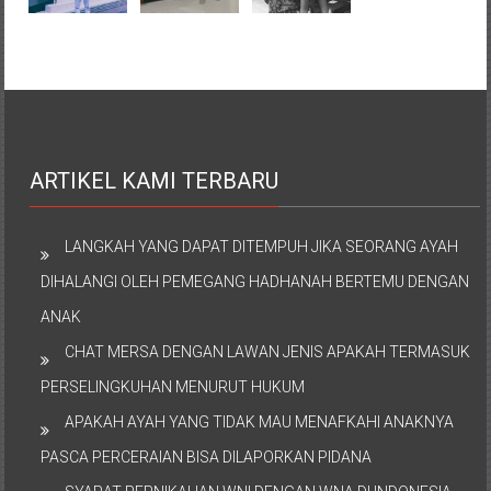
ARTIKEL KAMI TERBARU
LANGKAH YANG DAPAT DITEMPUH JIKA SEORANG AYAH
DIHALANGI OLEH PEMEGANG HADHANAH BERTEMU DENGAN
ANAK
CHAT MERSA DENGAN LAWAN JENIS APAKAH TERMASUK
PERSELINGKUHAN MENURUT HUKUM
APAKAH AYAH YANG TIDAK MAU MENAFKAHI ANAKNYA
PASCA PERCERAIAN BISA DILAPORKAN PIDANA