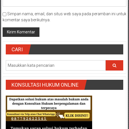
Simpan nama, email, dan situs web saya pada peramban ini untuk
komentar saya berikutnya.
CARI
KONSULTASI HUKUM ONLINE