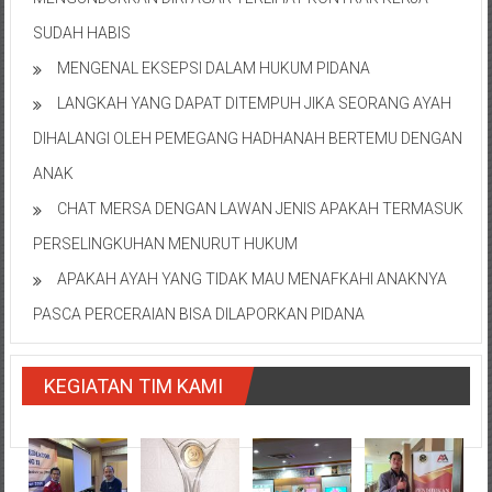
SUDAH HABIS
MENGENAL EKSEPSI DALAM HUKUM PIDANA
LANGKAH YANG DAPAT DITEMPUH JIKA SEORANG AYAH
DIHALANGI OLEH PEMEGANG HADHANAH BERTEMU DENGAN
ANAK
CHAT MERSA DENGAN LAWAN JENIS APAKAH TERMASUK
PERSELINGKUHAN MENURUT HUKUM
APAKAH AYAH YANG TIDAK MAU MENAFKAHI ANAKNYA
PASCA PERCERAIAN BISA DILAPORKAN PIDANA
KEGIATAN TIM KAMI