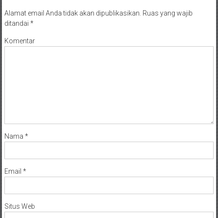
Alamat email Anda tidak akan dipublikasikan.
Ruas yang wajib
ditandai
*
Komentar
Nama
*
Email
*
Situs Web