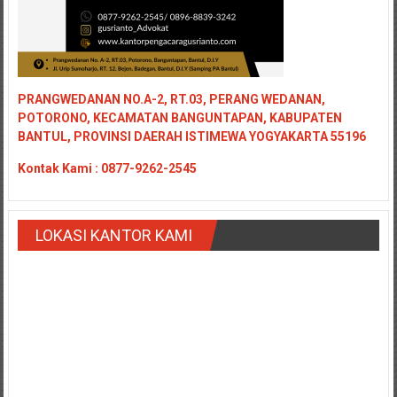
PRANGWEDANAN NO.A-2, RT.03, PERANG WEDANAN,
POTORONO, KECAMATAN BANGUNTAPAN, KABUPATEN
BANTUL, PROVINSI DAERAH ISTIMEWA YOGYAKARTA 55196
Kontak
Kami : 0877-9262-2545
LOKASI KANTOR KAMI