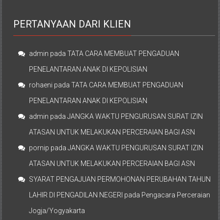
PERTANYAAN DARI KLIEN
admin
pada
TATA CARA MEMBUAT PENGADUAN
PENELANTARAN ANAK DI KEPOLISIAN
rohaeni
pada
TATA CARA MEMBUAT PENGADUAN
PENELANTARAN ANAK DI KEPOLISIAN
admin
pada
JANGKA WAKTU PENGURUSAN SURAT IZIN
ATASAN UNTUK MELAKUKAN PERCERAIAN BAGI ASN
pornip
pada
JANGKA WAKTU PENGURUSAN SURAT IZIN
ATASAN UNTUK MELAKUKAN PERCERAIAN BAGI ASN
SYARAT PENGAJUAN PERMOHONAN PERUBAHAN TAHUN
LAHIR DI PENGADILAN NEGERI
pada
Pengacara Perceraian
Jogja/Yogyakarta