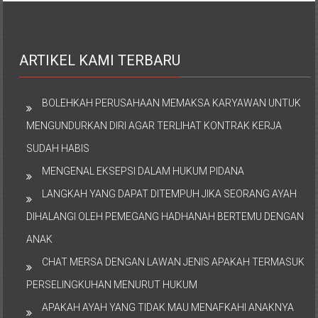
ARTIKEL KAMI TERBARU
BOLEHKAH PERUSAHAAN MEMAKSA KARYAWAN UNTUK
MENGUNDURKAN DIRI AGAR TERLIHAT KONTRAK KERJA
SUDAH HABIS
MENGENAL EKSEPSI DALAM HUKUM PIDANA
LANGKAH YANG DAPAT DITEMPUH JIKA SEORANG AYAH
DIHALANGI OLEH PEMEGANG HADHANAH BERTEMU DENGAN
ANAK
CHAT MERSA DENGAN LAWAN JENIS APAKAH TERMASUK
PERSELINGKUHAN MENURUT HUKUM
APAKAH AYAH YANG TIDAK MAU MENAFKAHI ANAKNYA