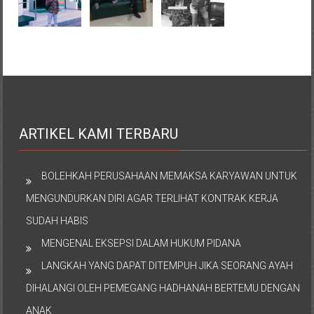
ARTIKEL KAMI TERBARU
BOLEHKAH PERUSAHAAN MEMAKSA KARYAWAN UNTUK
MENGUNDURKAN DIRI AGAR TERLIHAT KONTRAK KERJA
SUDAH HABIS
MENGENAL EKSEPSI DALAM HUKUM PIDANA
LANGKAH YANG DAPAT DITEMPUH JIKA SEORANG AYAH
DIHALANGI OLEH PEMEGANG HADHANAH BERTEMU DENGAN
ANAK