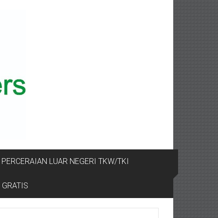
PERCERAIAN LUAR NEGERI TKW/TKI
 GRATIS