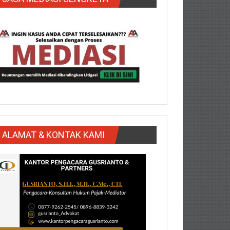
ALAMAT & KONTAK KAMI