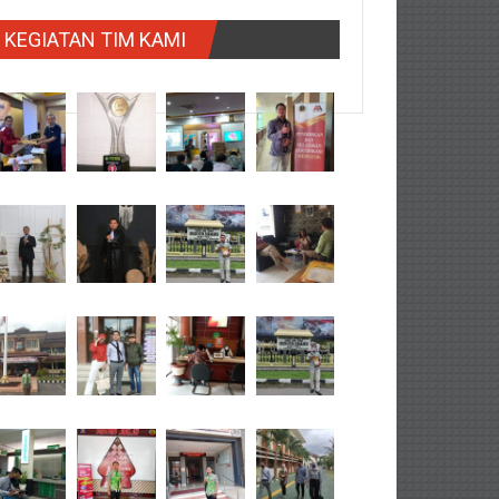
KEGIATAN TIM KAMI