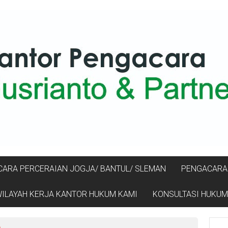
ARA PERCERAIAN JOGJA/ BANTUL/ SLEMAN
PENGACARA 
ILAYAH KERJA KANTOR HUKUM KAMI
KONSULTASI HUKUM