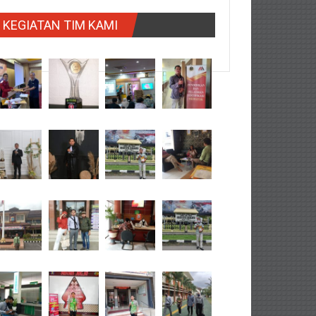
KEGIATAN TIM KAMI