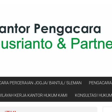
ARA PERCERAIAN JOGJA/ BANTUL/ SLEMAN
PENGACARA 
ILAYAH KERJA KANTOR HUKUM KAMI
KONSULTASI HUKUM