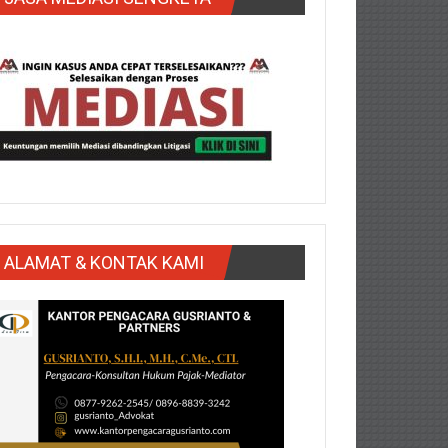
ALAMAT & KONTAK KAMI