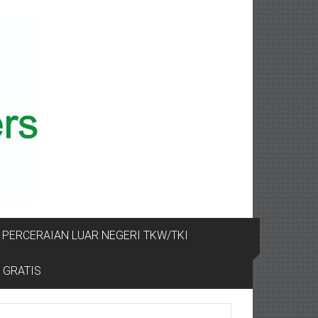
PERCERAIAN LUAR NEGERI TKW/TKI
 GRATIS