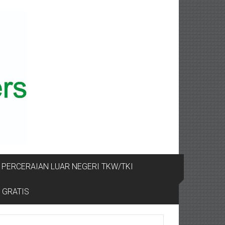
PERCERAIAN LUAR NEGERI TKW/TKI
 GRATIS