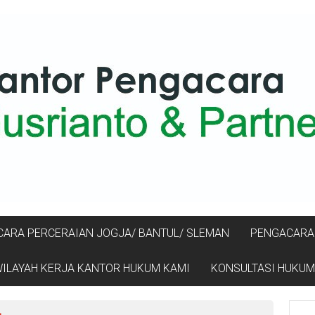
ARA PERCERAIAN JOGJA/ BANTUL/ SLEMAN
PENGACARA 
ILAYAH KERJA KANTOR HUKUM KAMI
KONSULTASI HUKUM