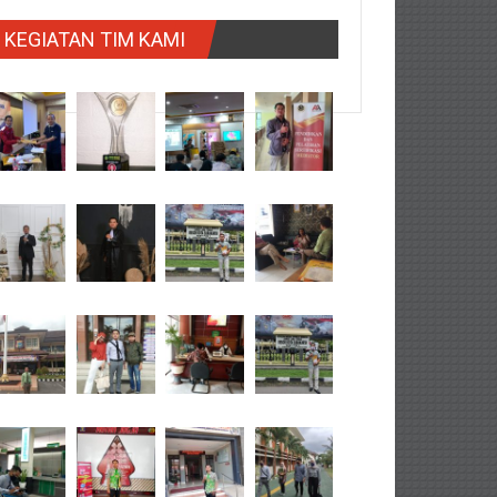
KEGIATAN TIM KAMI