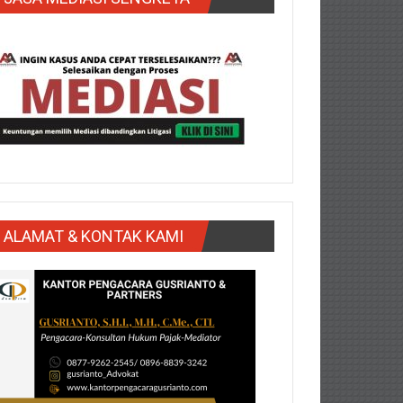
ALAMAT & KONTAK KAMI