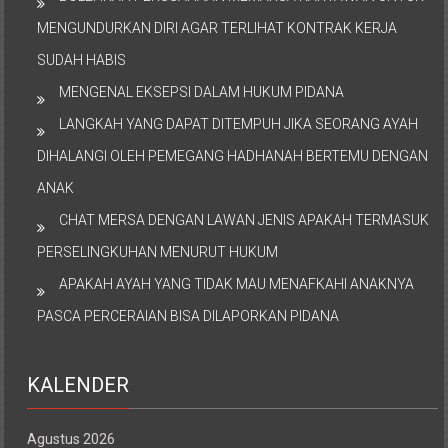
MENGUNDURKAN DIRI AGAR TERLIHAT KONTRAK KERJA
SUDAH HABIS
MENGENAL EKSEPSI DALAM HUKUM PIDANA
LANGKAH YANG DAPAT DITEMPUH JIKA SEORANG AYAH
DIHALANGI OLEH PEMEGANG HADHANAH BERTEMU DENGAN
ANAK
CHAT MERSA DENGAN LAWAN JENIS APAKAH TERMASUK
PERSELINGKUHAN MENURUT HUKUM
APAKAH AYAH YANG TIDAK MAU MENAFKAHI ANAKNYA
PASCA PERCERAIAN BISA DILAPORKAN PIDANA
KALENDER
Agustus 2026