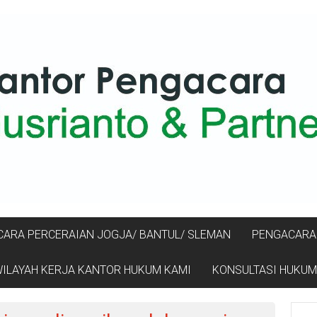
ARA PERCERAIAN JOGJA/ BANTUL/ SLEMAN
PENGACARA 
ILAYAH KERJA KANTOR HUKUM KAMI
KONSULTASI HUKUM