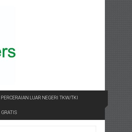
PERCERAIAN LUAR NEGERI TKW/TKI
 GRATIS