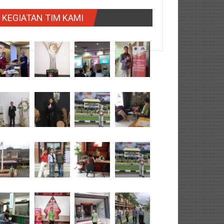
KEGIATAN TIM KAMI