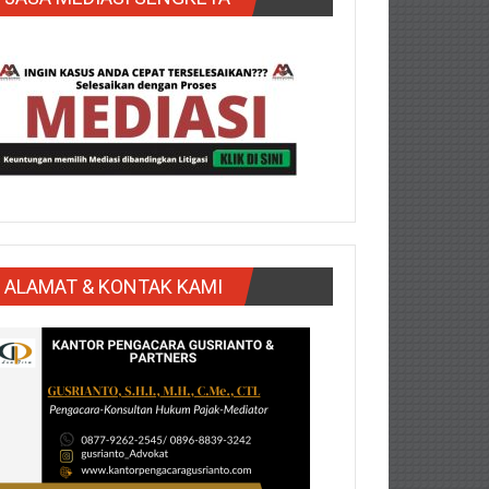
ALAMAT & KONTAK KAMI