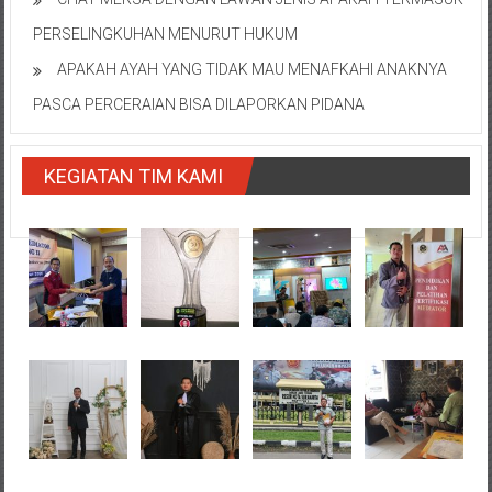
PERSELINGKUHAN MENURUT HUKUM
APAKAH AYAH YANG TIDAK MAU MENAFKAHI ANAKNYA
PASCA PERCERAIAN BISA DILAPORKAN PIDANA
KEGIATAN TIM KAMI