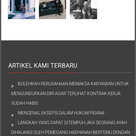
ARTIKEL KAMI TERBARU
BOLEHKAH PERUSAHAAN MEMAKSA KARYAWAN UNTUK
MENGUNDURKAN DIRI AGAR TERLIHAT KONTRAK KERJA
SUDAH HABIS
MENGENAL EKSEPSI DALAM HUKUM PIDANA
LANGKAH YANG DAPAT DITEMPUH JIKA SEORANG AYAH
DIHALANGI OLEH PEMEGANG HADHANAH BERTEMU DENGAN