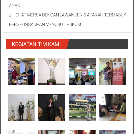
ANAK
CHAT MERSA DENGAN LAWAN JENIS APAKAH TERMASUK
PERSELINGKUHAN MENURUT HUKUM
KEGIATAN TIM KAMI