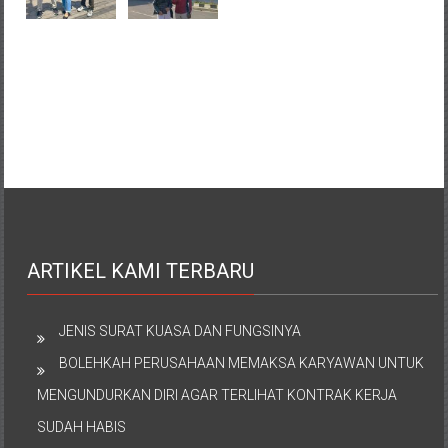
ARTIKEL KAMI TERBARU
JENIS SURAT KUASA DAN FUNGSINYA
BOLEHKAH PERUSAHAAN MEMAKSA KARYAWAN UNTUK
MENGUNDURKAN DIRI AGAR TERLIHAT KONTRAK KERJA
SUDAH HABIS