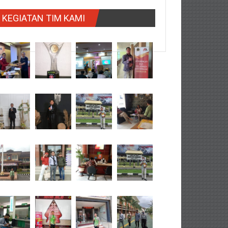
KEGIATAN TIM KAMI