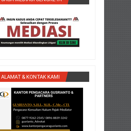
ALAMAT & KONTAK KAMI