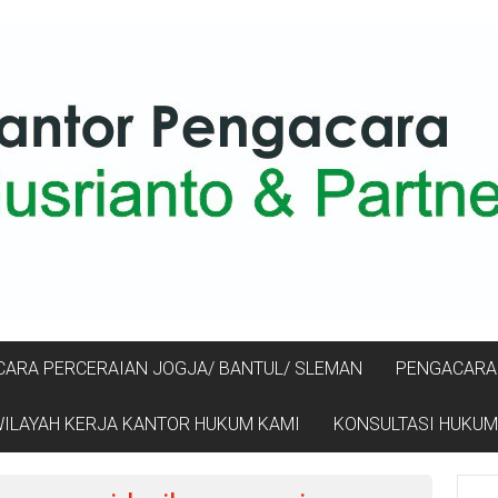
ARA PERCERAIAN JOGJA/ BANTUL/ SLEMAN
PENGACARA 
ILAYAH KERJA KANTOR HUKUM KAMI
KONSULTASI HUKUM