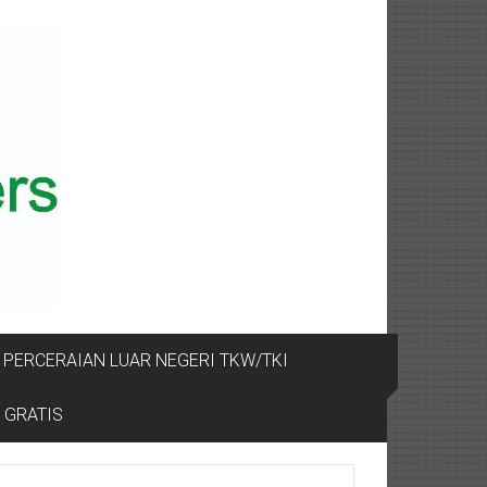
PERCERAIAN LUAR NEGERI TKW/TKI
 GRATIS