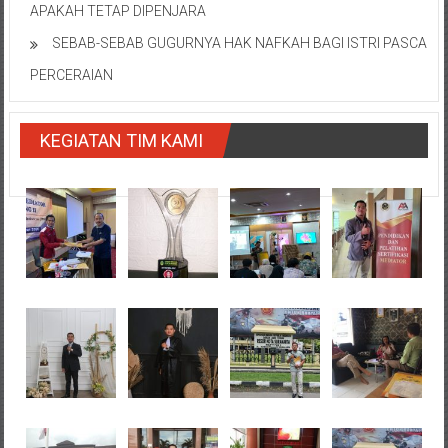
APAKAH TETAP DIPENJARA
SEBAB-SEBAB GUGURNYA HAK NAFKAH BAGI ISTRI PASCA
PERCERAIAN
KEGIATAN TIM KAMI