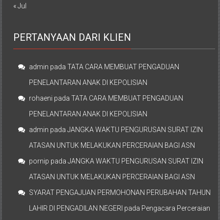
« Jul
PERTANYAAN DARI KLIEN
admin
pada
TATA CARA MEMBUAT PENGADUAN
PENELANTARAN ANAK DI KEPOLISIAN
rohaeni
pada
TATA CARA MEMBUAT PENGADUAN
PENELANTARAN ANAK DI KEPOLISIAN
admin
pada
JANGKA WAKTU PENGURUSAN SURAT IZIN
ATASAN UNTUK MELAKUKAN PERCERAIAN BAGI ASN
pornip
pada
JANGKA WAKTU PENGURUSAN SURAT IZIN
ATASAN UNTUK MELAKUKAN PERCERAIAN BAGI ASN
SYARAT PENGAJUAN PERMOHONAN PERUBAHAN TAHUN
LAHIR DI PENGADILAN NEGERI
pada
Pengacara Perceraian