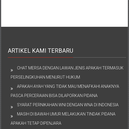
ARTIKEL KAMI TERBARU
CHAT MERSA DENGAN LAWAN JENIS APAKAH TERMASUK
PERSELINGKUHAN MENURUT HUKUM
APAKAH AYAH YANG TIDAK MAU MENAFKAHI ANAKNYA
PASCA PERCERAIAN BISA DILAPORKAN PIDANA
SYARAT PERNIKAHAN WNI DENGAN WNA DI INDONESIA
MASIH DI BAWAH UMUR MELAKUKAN TINDAK PIDANA
APAKAH TETAP DIPENJARA