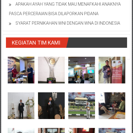
APAKAH AYAH YANG TIDAK MAU MENAFKAHI ANAKNYA
PASCA PERCERAIAN BISA DILAPORKAN PIDANA
SYARAT PERNIKAHAN WNI DENGAN WNA DI INDONESIA
KEGIATAN TIM KAMI