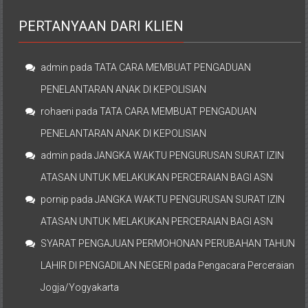
PERTANYAAN DARI KLIEN
admin
pada
TATA CARA MEMBUAT PENGADUAN
PENELANTARAN ANAK DI KEPOLISIAN
rohaeni
pada
TATA CARA MEMBUAT PENGADUAN
PENELANTARAN ANAK DI KEPOLISIAN
admin
pada
JANGKA WAKTU PENGURUSAN SURAT IZIN
ATASAN UNTUK MELAKUKAN PERCERAIAN BAGI ASN
pornip
pada
JANGKA WAKTU PENGURUSAN SURAT IZIN
ATASAN UNTUK MELAKUKAN PERCERAIAN BAGI ASN
SYARAT PENGAJUAN PERMOHONAN PERUBAHAN TAHUN
LAHIR DI PENGADILAN NEGERI
pada
Pengacara Perceraian
Jogja/Yogyakarta