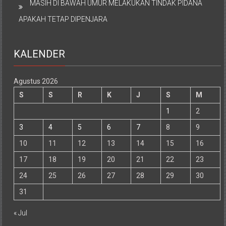
MASIH DI BAWAH UMUR MELAKUKAN TINDAK PIDANA
APAKAH TETAP DIPENJARA
KALENDER
Agustus 2026
S
S
R
K
J
S
M
1
2
3
4
5
6
7
8
9
10
11
12
13
14
15
16
17
18
19
20
21
22
23
24
25
26
27
28
29
30
31
« Jul