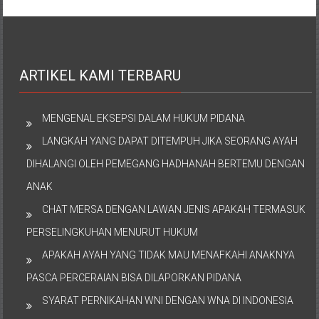
ARTIKEL KAMI TERBARU
MENGENAL EKSEPSI DALAM HUKUM PIDANA
LANGKAH YANG DAPAT DITEMPUH JIKA SEORANG AYAH
DIHALANGI OLEH PEMEGANG HADHANAH BERTEMU DENGAN
ANAK
CHAT MERSA DENGAN LAWAN JENIS APAKAH TERMASUK
PERSELINGKUHAN MENURUT HUKUM
APAKAH AYAH YANG TIDAK MAU MENAFKAHI ANAKNYA
PASCA PERCERAIAN BISA DILAPORKAN PIDANA
SYARAT PERNIKAHAN WNI DENGAN WNA DI INDONESIA