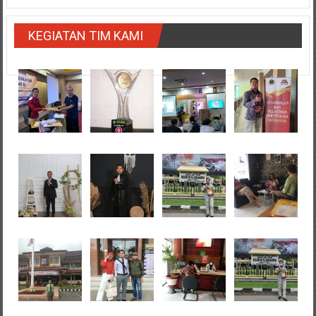
KEGIATAN TIM KAMI