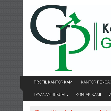
Lompat
KANTOR
ke
konten
PENGACARA
GUSRIANTO
&
PARTNERS
Kantor
Pengacara
Perceraian
/
Pengacara
PROFIL KANTOR KAMI
KANTOR PENGAC
Perceraian/
Advokat
LAYANAN HUKUM
KONTAK KAMI
W
/
Konsultan
Hukum