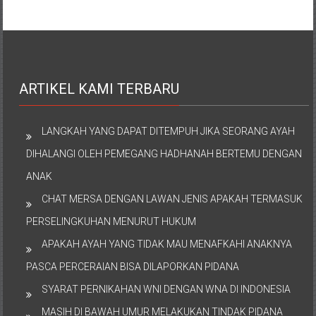
ARTIKEL KAMI TERBARU
LANGKAH YANG DAPAT DITEMPUH JIKA SEORANG AYAH
DIHALANGI OLEH PEMEGANG HADHANAH BERTEMU DENGAN
ANAK
CHAT MERSA DENGAN LAWAN JENIS APAKAH TERMASUK
PERSELINGKUHAN MENURUT HUKUM
APAKAH AYAH YANG TIDAK MAU MENAFKAHI ANAKNYA
PASCA PERCERAIAN BISA DILAPORKAN PIDANA
SYARAT PERNIKAHAN WNI DENGAN WNA DI INDONESIA
MASIH DI BAWAH UMUR MELAKUKAN TINDAK PIDANA