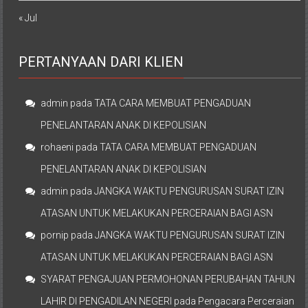
« Jul
PERTANYAAN DARI KLIEN
admin
pada
TATA CARA MEMBUAT PENGADUAN
PENELANTARAN ANAK DI KEPOLISIAN
rohaeni
pada
TATA CARA MEMBUAT PENGADUAN
PENELANTARAN ANAK DI KEPOLISIAN
admin
pada
JANGKA WAKTU PENGURUSAN SURAT IZIN
ATASAN UNTUK MELAKUKAN PERCERAIAN BAGI ASN
pornip
pada
JANGKA WAKTU PENGURUSAN SURAT IZIN
ATASAN UNTUK MELAKUKAN PERCERAIAN BAGI ASN
SYARAT PENGAJUAN PERMOHONAN PERUBAHAN TAHUN
LAHIR DI PENGADILAN NEGERI
pada
Pengacara Perceraian