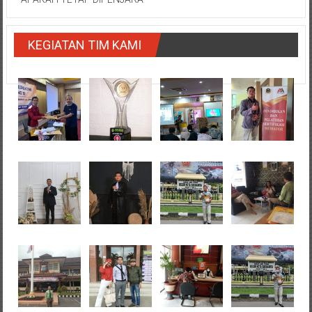
KEGIATAN TIM KAMI