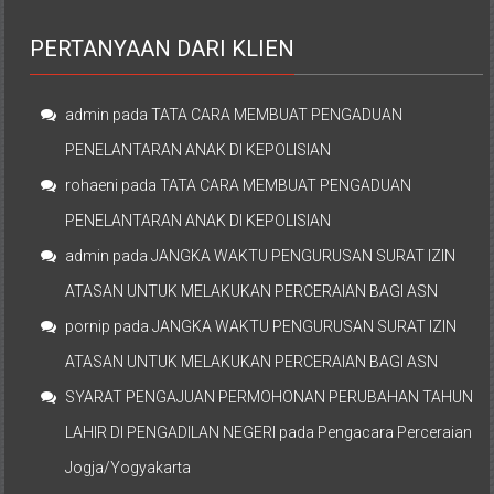
PERTANYAAN DARI KLIEN
admin
pada
TATA CARA MEMBUAT PENGADUAN
PENELANTARAN ANAK DI KEPOLISIAN
rohaeni
pada
TATA CARA MEMBUAT PENGADUAN
PENELANTARAN ANAK DI KEPOLISIAN
admin
pada
JANGKA WAKTU PENGURUSAN SURAT IZIN
ATASAN UNTUK MELAKUKAN PERCERAIAN BAGI ASN
pornip
pada
JANGKA WAKTU PENGURUSAN SURAT IZIN
ATASAN UNTUK MELAKUKAN PERCERAIAN BAGI ASN
SYARAT PENGAJUAN PERMOHONAN PERUBAHAN TAHUN
LAHIR DI PENGADILAN NEGERI
pada
Pengacara Perceraian
Jogja/Yogyakarta