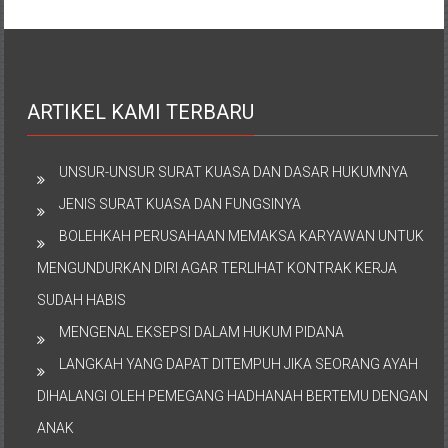
ARTIKEL KAMI TERBARU
UNSUR-UNSUR SURAT KUASA DAN DASAR HUKUMNYA
JENIS SURAT KUASA DAN FUNGSINYA
BOLEHKAH PERUSAHAAN MEMAKSA KARYAWAN UNTUK
MENGUNDURKAN DIRI AGAR TERLIHAT KONTRAK KERJA
SUDAH HABIS
MENGENAL EKSEPSI DALAM HUKUM PIDANA
LANGKAH YANG DAPAT DITEMPUH JIKA SEORANG AYAH
DIHALANGI OLEH PEMEGANG HADHANAH BERTEMU DENGAN
ANAK