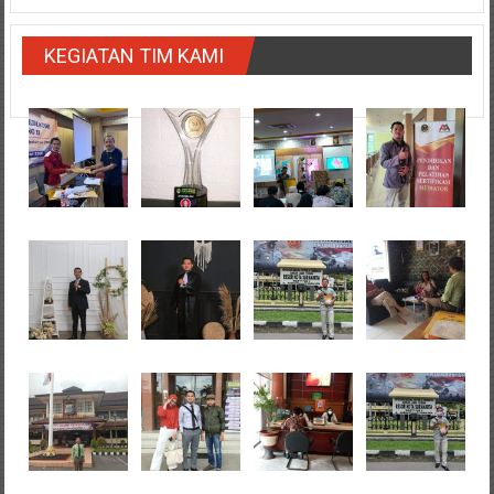
KEGIATAN TIM KAMI