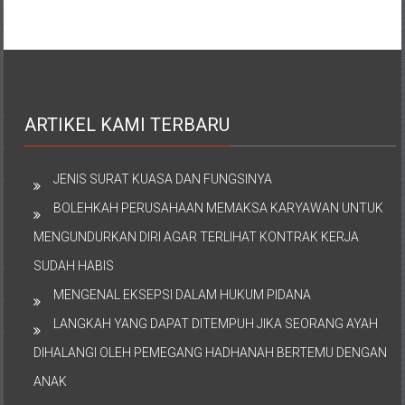
ARTIKEL KAMI TERBARU
JENIS SURAT KUASA DAN FUNGSINYA
BOLEHKAH PERUSAHAAN MEMAKSA KARYAWAN UNTUK
MENGUNDURKAN DIRI AGAR TERLIHAT KONTRAK KERJA
SUDAH HABIS
MENGENAL EKSEPSI DALAM HUKUM PIDANA
LANGKAH YANG DAPAT DITEMPUH JIKA SEORANG AYAH
DIHALANGI OLEH PEMEGANG HADHANAH BERTEMU DENGAN
ANAK