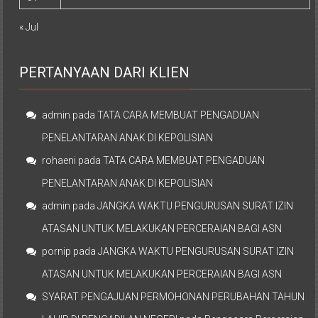
« Jul
PERTANYAAN DARI KLIEN
admin
pada
TATA CARA MEMBUAT PENGADUAN
PENELANTARAN ANAK DI KEPOLISIAN
rohaeni
pada
TATA CARA MEMBUAT PENGADUAN
PENELANTARAN ANAK DI KEPOLISIAN
admin
pada
JANGKA WAKTU PENGURUSAN SURAT IZIN
ATASAN UNTUK MELAKUKAN PERCERAIAN BAGI ASN
pornip
pada
JANGKA WAKTU PENGURUSAN SURAT IZIN
ATASAN UNTUK MELAKUKAN PERCERAIAN BAGI ASN
SYARAT PENGAJUAN PERMOHONAN PERUBAHAN TAHUN