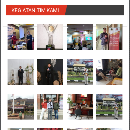
KEGIATAN TIM KAMI