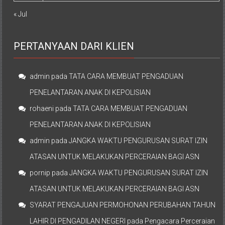
« Jul
PERTANYAAN DARI KLIEN
admin
pada
TATA CARA MEMBUAT PENGADUAN
PENELANTARAN ANAK DI KEPOLISIAN
rohaeni
pada
TATA CARA MEMBUAT PENGADUAN
PENELANTARAN ANAK DI KEPOLISIAN
admin
pada
JANGKA WAKTU PENGURUSAN SURAT IZIN
ATASAN UNTUK MELAKUKAN PERCERAIAN BAGI ASN
pornip
pada
JANGKA WAKTU PENGURUSAN SURAT IZIN
ATASAN UNTUK MELAKUKAN PERCERAIAN BAGI ASN
SYARAT PENGAJUAN PERMOHONAN PERUBAHAN TAHUN
LAHIR DI PENGADILAN NEGERI
pada
Pengacara Perceraian