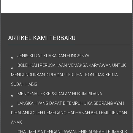
ARTIKEL KAMI TERBARU
JENIS SURAT KUASA DAN FUNGSINYA
BOLEHKAH PERUSAHAAN MEMAKSA KARYAWAN UNTUK
MENGUNDURKAN DIRI AGAR TERLIHAT KONTRAK KERJA
SUDAH HABIS
MENGENAL EKSEPSI DALAM HUKUM PIDANA
LANGKAH YANG DAPAT DITEMPUH JIKA SEORANG AYAH
DIHALANGI OLEH PEMEGANG HADHANAH BERTEMU DENGAN
ANAK
CHAT MERSA DENGAN LAWAN JENIS APAKAH TERMASUK