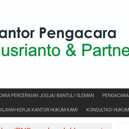
ARA PERCERAIAN JOGJA/ BANTUL/ SLEMAN
PENGACARA 
ILAYAH KERJA KANTOR HUKUM KAMI
KONSULTASI HUKUM