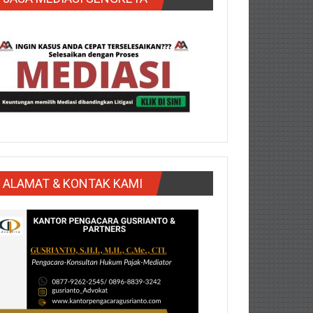
ALAMAT & KONTAK KAMI