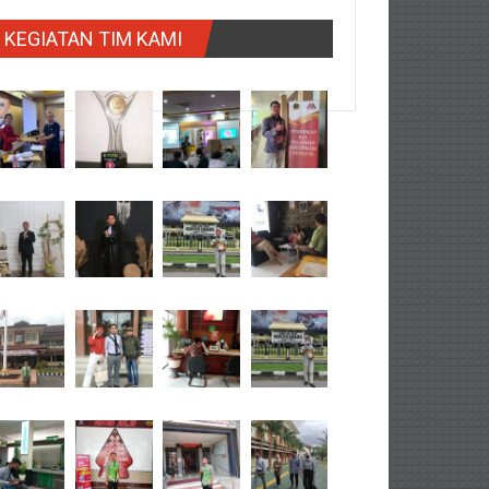
KEGIATAN TIM KAMI