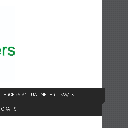
PERCERAIAN LUAR NEGERI TKW/TKI
 GRATIS