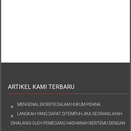
ARTIKEL KAMI TERBARU
MENGENAL EKSEPSI DALAM HUKUM PIDANA
LANGKAH YANG DAPAT DITEMPUH JIKA SEORANG AYAH
DIHALANGI OLEH PEMEGANG HADHANAH BERTEMU DENGAN