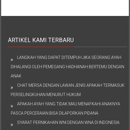
ARTIKEL KAMI TERBARU
LANGKAH YANG DAPAT DITEMPUH JIKA SEORANG AYAH
DIHALANGI OLEH PEMEGANG HADHANAH BERTEMU DENGAN
ANAK
CHAT MERSA DENGAN LAWAN JENIS APAKAH TERMASUK
PERSELINGKUHAN MENURUT HUKUM
APAKAH AYAH YANG TIDAK MAU MENAFKAHI ANAKNYA
PASCA PERCERAIAN BISA DILAPORKAN PIDANA
SYARAT PERNIKAHAN WNI DENGAN WNA DI INDONESIA