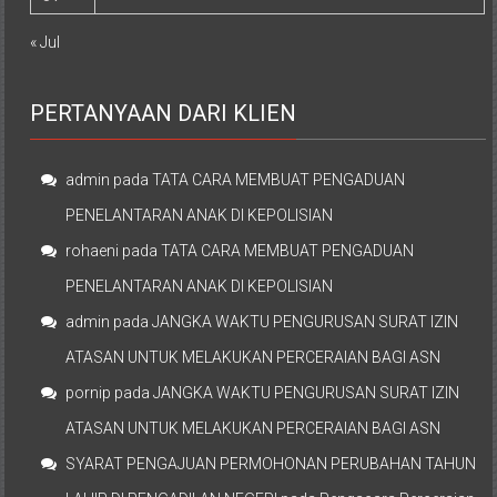
« Jul
PERTANYAAN DARI KLIEN
admin
pada
TATA CARA MEMBUAT PENGADUAN
PENELANTARAN ANAK DI KEPOLISIAN
rohaeni
pada
TATA CARA MEMBUAT PENGADUAN
PENELANTARAN ANAK DI KEPOLISIAN
admin
pada
JANGKA WAKTU PENGURUSAN SURAT IZIN
ATASAN UNTUK MELAKUKAN PERCERAIAN BAGI ASN
pornip
pada
JANGKA WAKTU PENGURUSAN SURAT IZIN
ATASAN UNTUK MELAKUKAN PERCERAIAN BAGI ASN
SYARAT PENGAJUAN PERMOHONAN PERUBAHAN TAHUN