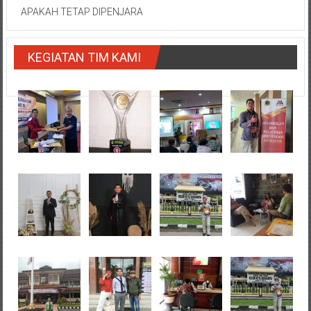
APAKAH TETAP DIPENJARA
KEGIATAN TIM KAMI