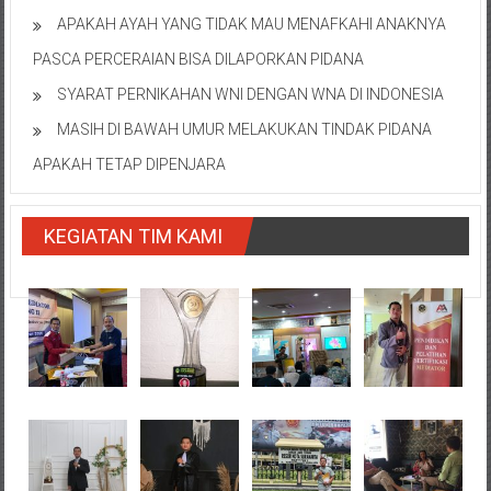
APAKAH AYAH YANG TIDAK MAU MENAFKAHI ANAKNYA
PASCA PERCERAIAN BISA DILAPORKAN PIDANA
SYARAT PERNIKAHAN WNI DENGAN WNA DI INDONESIA
MASIH DI BAWAH UMUR MELAKUKAN TINDAK PIDANA
APAKAH TETAP DIPENJARA
KEGIATAN TIM KAMI