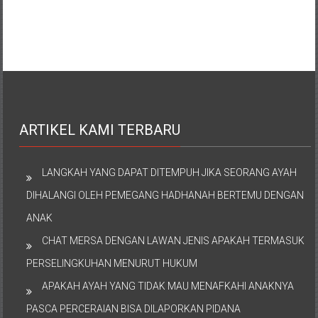
ARTIKEL KAMI TERBARU
LANGKAH YANG DAPAT DITEMPUH JIKA SEORANG AYAH
DIHALANGI OLEH PEMEGANG HADHANAH BERTEMU DENGAN
ANAK
CHAT MERSA DENGAN LAWAN JENIS APAKAH TERMASUK
PERSELINGKUHAN MENURUT HUKUM
APAKAH AYAH YANG TIDAK MAU MENAFKAHI ANAKNYA
PASCA PERCERAIAN BISA DILAPORKAN PIDANA