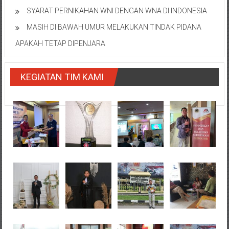
SYARAT PERNIKAHAN WNI DENGAN WNA DI INDONESIA
MASIH DI BAWAH UMUR MELAKUKAN TINDAK PIDANA
APAKAH TETAP DIPENJARA
KEGIATAN TIM KAMI