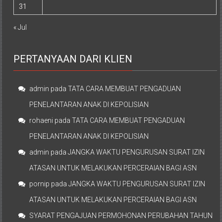
31
« Jul
PERTANYAAN DARI KLIEN
admin
pada
TATA CARA MEMBUAT PENGADUAN
PENELANTARAN ANAK DI KEPOLISIAN
rohaeni
pada
TATA CARA MEMBUAT PENGADUAN
PENELANTARAN ANAK DI KEPOLISIAN
admin
pada
JANGKA WAKTU PENGURUSAN SURAT IZIN
ATASAN UNTUK MELAKUKAN PERCERAIAN BAGI ASN
pornip
pada
JANGKA WAKTU PENGURUSAN SURAT IZIN
ATASAN UNTUK MELAKUKAN PERCERAIAN BAGI ASN
SYARAT PENGAJUAN PERMOHONAN PERUBAHAN TAHUN