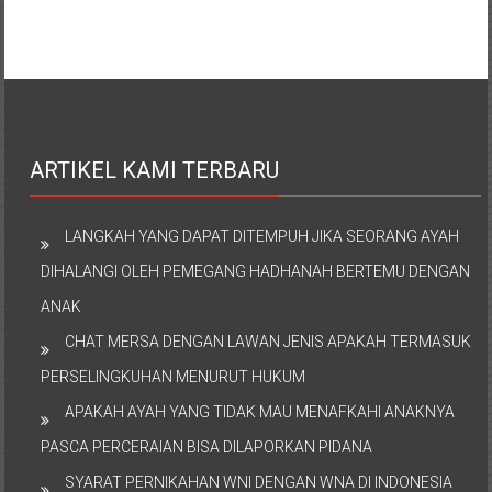
ARTIKEL KAMI TERBARU
LANGKAH YANG DAPAT DITEMPUH JIKA SEORANG AYAH
DIHALANGI OLEH PEMEGANG HADHANAH BERTEMU DENGAN
ANAK
CHAT MERSA DENGAN LAWAN JENIS APAKAH TERMASUK
PERSELINGKUHAN MENURUT HUKUM
APAKAH AYAH YANG TIDAK MAU MENAFKAHI ANAKNYA
PASCA PERCERAIAN BISA DILAPORKAN PIDANA
SYARAT PERNIKAHAN WNI DENGAN WNA DI INDONESIA