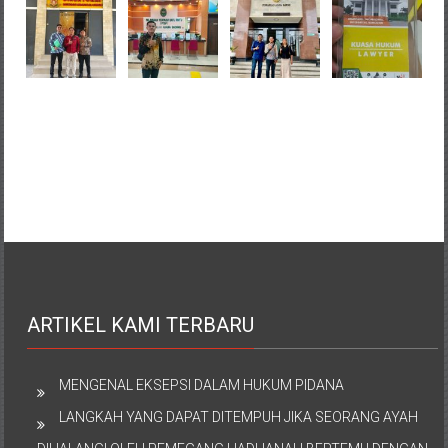
ARTIKEL KAMI TERBARU
MENGENAL EKSEPSI DALAM HUKUM PIDANA
LANGKAH YANG DAPAT DITEMPUH JIKA SEORANG AYAH