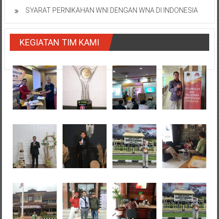
SYARAT PERNIKAHAN WNI DENGAN WNA DI INDONESIA
KEGIATAN TIM KAMI