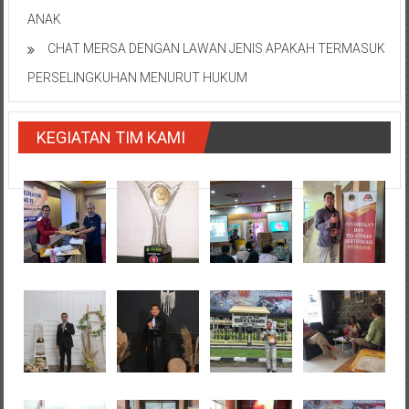
ANAK
CHAT MERSA DENGAN LAWAN JENIS APAKAH TERMASUK
PERSELINGKUHAN MENURUT HUKUM
KEGIATAN TIM KAMI