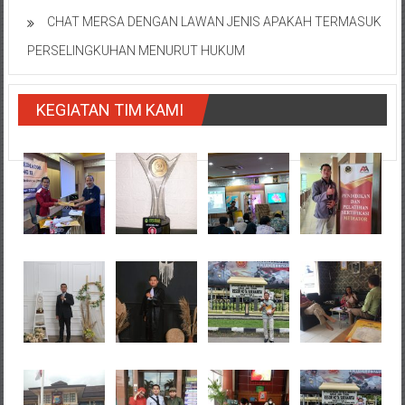
CHAT MERSA DENGAN LAWAN JENIS APAKAH TERMASUK
PERSELINGKUHAN MENURUT HUKUM
KEGIATAN TIM KAMI