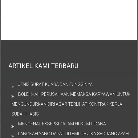
ARTIKEL KAMI TERBARU
JENIS SURAT KUASA DAN FUNGSINYA
BOLEHKAH PERUSAHAAN MEMAKSA KARYAWAN UNTUK
MENGUNDURKAN DIRI AGAR TERLIHAT KONTRAK KERJA
SUDAH HABIS
MENGENAL EKSEPSI DALAM HUKUM PIDANA
LANGKAH YANG DAPAT DITEMPUH JIKA SEORANG AYAH