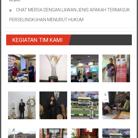
CHAT MERSA DENGAN LAWAN JENIS APAKAH TERMASUK
PERSELINGKUHAN MENURUT HUKUM
KEGIATAN TIM KAMI