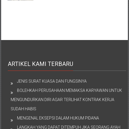
ARTIKEL KAMI TERBARU
JENIS SURAT KUASA DAN FUNGSINYA
BOLEHKAH PERUSAHAAN MEMAKSA KARYAWAN UNTUK
MENGUNDURKAN DIRI AGAR TERLIHAT KONTRAK KERJA
SUDAH HABIS
MENGENAL EKSEPSI DALAM HUKUM PIDANA
LANGKAH YANG DAPAT DITEMPUH JIKA SEORANG AYAH