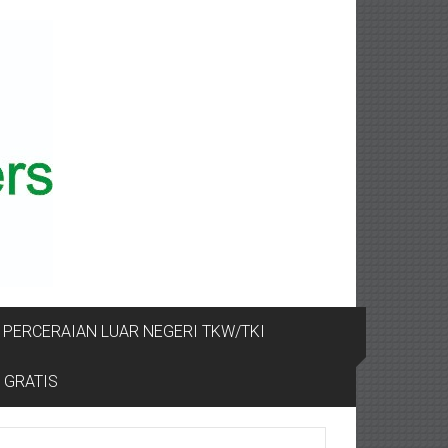
PERCERAIAN LUAR NEGERI TKW/TKI
 GRATIS