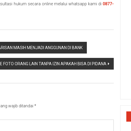
sultasi hukum secara online melalui whatsapp kami di
0877-
RISAN MASIH MENJADI ANGGUNAN DI BANK
E FOTO ORANG LAIN TANPA IZIN APAKAH BISA DI PIDANA
ang wajib ditandai
*