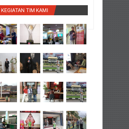
KEGIATAN TIM KAMI