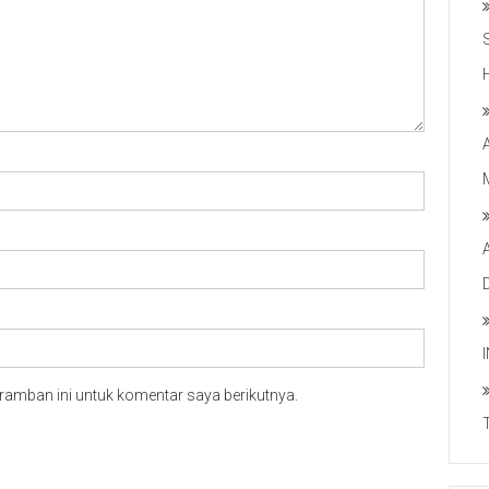
ramban ini untuk komentar saya berikutnya.