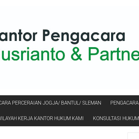
ARA PERCERAIAN JOGJA/ BANTUL/ SLEMAN
PENGACARA 
ILAYAH KERJA KANTOR HUKUM KAMI
KONSULTASI HUKUM