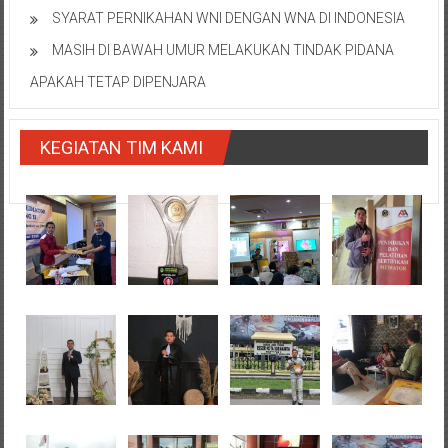
SYARAT PERNIKAHAN WNI DENGAN WNA DI INDONESIA
MASIH DI BAWAH UMUR MELAKUKAN TINDAK PIDANA
APAKAH TETAP DIPENJARA
KEGIATAN TIM KAMI