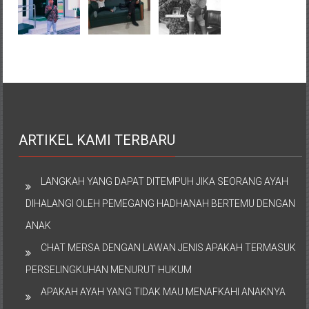
ARTIKEL KAMI TERBARU
LANGKAH YANG DAPAT DITEMPUH JIKA SEORANG AYAH
DIHALANGI OLEH PEMEGANG HADHANAH BERTEMU DENGAN
ANAK
CHAT MERSA DENGAN LAWAN JENIS APAKAH TERMASUK
PERSELINGKUHAN MENURUT HUKUM
APAKAH AYAH YANG TIDAK MAU MENAFKAHI ANAKNYA