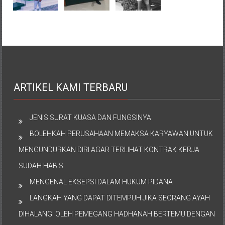
ARTIKEL KAMI TERBARU
JENIS SURAT KUASA DAN FUNGSINYA
BOLEHKAH PERUSAHAAN MEMAKSA KARYAWAN UNTUK
MENGUNDURKAN DIRI AGAR TERLIHAT KONTRAK KERJA
SUDAH HABIS
MENGENAL EKSEPSI DALAM HUKUM PIDANA
LANGKAH YANG DAPAT DITEMPUH JIKA SEORANG AYAH
DIHALANGI OLEH PEMEGANG HADHANAH BERTEMU DENGAN