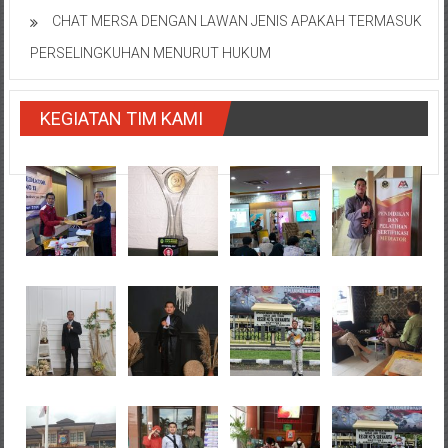
CHAT MERSA DENGAN LAWAN JENIS APAKAH TERMASUK
PERSELINGKUHAN MENURUT HUKUM
KEGIATAN TIM KAMI