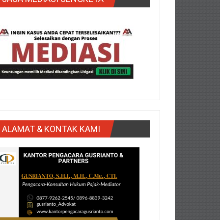
ALAMAT & KONTAK KAMI