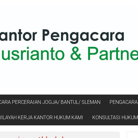
ARA PERCERAIAN JOGJA/ BANTUL/ SLEMAN
PENGACARA 
ILAYAH KERJA KANTOR HUKUM KAMI
KONSULTASI HUKUM