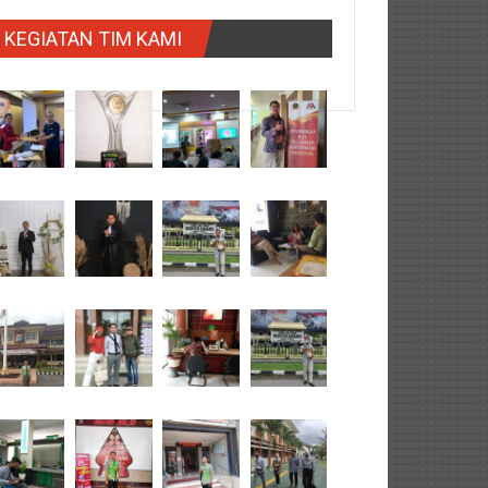
KEGIATAN TIM KAMI