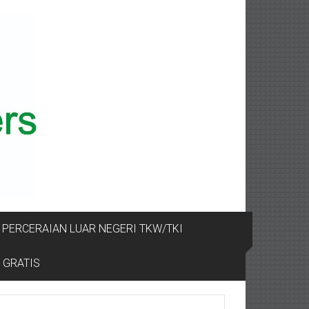
PERCERAIAN LUAR NEGERI TKW/TKI
 GRATIS