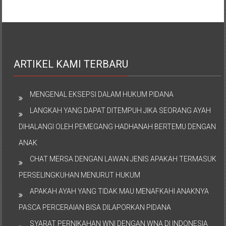
ARTIKEL KAMI TERBARU
MENGENAL EKSEPSI DALAM HUKUM PIDANA
LANGKAH YANG DAPAT DITEMPUH JIKA SEORANG AYAH
DIHALANGI OLEH PEMEGANG HADHANAH BERTEMU DENGAN
ANAK
CHAT MERSA DENGAN LAWAN JENIS APAKAH TERMASUK
PERSELINGKUHAN MENURUT HUKUM
APAKAH AYAH YANG TIDAK MAU MENAFKAHI ANAKNYA
PASCA PERCERAIAN BISA DILAPORKAN PIDANA
SYARAT PERNIKAHAN WNI DENGAN WNA DI INDONESIA