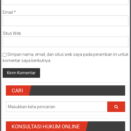
Email
*
Situs Web
Simpan nama, email, dan situs web saya pada peramban ini untuk
komentar saya berikutnya.
CARI
KONSULTASI HUKUM ONLINE