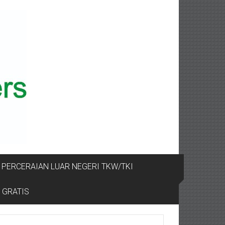
PERCERAIAN LUAR NEGERI TKW/TKI
 GRATIS