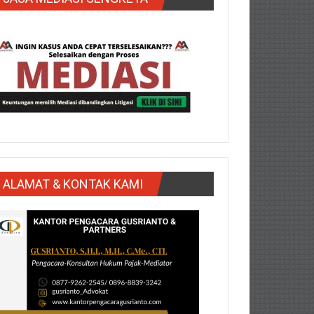
ALAMAT & KONTAK KAMI