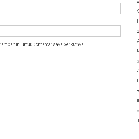
ramban ini untuk komentar saya berikutnya.