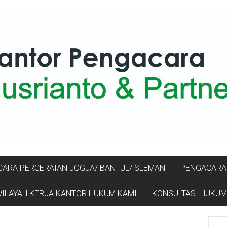
ARA PERCERAIAN JOGJA/ BANTUL/ SLEMAN
PENGACARA 
ILAYAH KERJA KANTOR HUKUM KAMI
KONSULTASI HUKUM