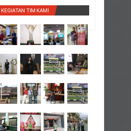
KEGIATAN TIM KAMI