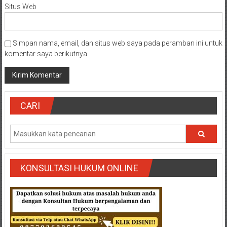
Situs Web
Simpan nama, email, dan situs web saya pada peramban ini untuk
komentar saya berikutnya.
CARI
KONSULTASI HUKUM ONLINE