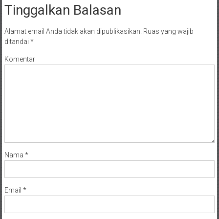
Tinggalkan Balasan
Alamat email Anda tidak akan dipublikasikan.
Ruas yang wajib
ditandai
*
Komentar
Nama
*
Email
*