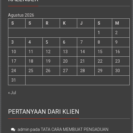
Agustus 2026
S
S
R
K
J
S
M
1
2
3
4
5
6
7
8
9
10
11
12
13
14
15
16
17
18
19
20
21
22
23
24
25
26
27
28
29
30
31
« Jul
PERTANYAAN DARI KLIEN
admin
pada
TATA CARA MEMBUAT PENGADUAN