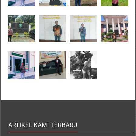
ARTIKEL KAMI TERBARU