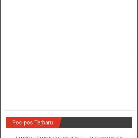
Pos-pos Terbaru