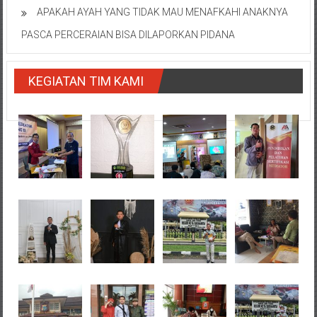
APAKAH AYAH YANG TIDAK MAU MENAFKAHI ANAKNYA
PASCA PERCERAIAN BISA DILAPORKAN PIDANA
KEGIATAN TIM KAMI