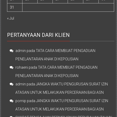
31
« Jul
PERTANYAAN DARI KLIEN
admin
pada
TATA CARA MEMBUAT PENGADUAN
PENELANTARAN ANAK DI KEPOLISIAN
rohaeni
pada
TATA CARA MEMBUAT PENGADUAN
PENELANTARAN ANAK DI KEPOLISIAN
admin
pada
JANGKA WAKTU PENGURUSAN SURAT IZIN
ATASAN UNTUK MELAKUKAN PERCERAIAN BAGI ASN
pornip
pada
JANGKA WAKTU PENGURUSAN SURAT IZIN
ATASAN UNTUK MELAKUKAN PERCERAIAN BAGI ASN