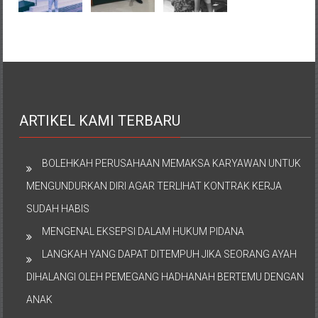
ARTIKEL KAMI TERBARU
BOLEHKAH PERUSAHAAN MEMAKSA KARYAWAN UNTUK
MENGUNDURKAN DIRI AGAR TERLIHAT KONTRAK KERJA
SUDAH HABIS
MENGENAL EKSEPSI DALAM HUKUM PIDANA
LANGKAH YANG DAPAT DITEMPUH JIKA SEORANG AYAH
DIHALANGI OLEH PEMEGANG HADHANAH BERTEMU DENGAN
ANAK