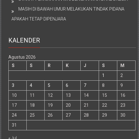
MASIH DI BAWAH UMUR MELAKUKAN TINDAK PIDANA
APAKAH TETAP DIPENJARA
KALENDER
Agustus 2026
S
S
R
K
J
S
M
1
2
3
4
5
6
7
8
9
10
11
12
13
14
15
16
17
18
19
20
21
22
23
24
25
26
27
28
29
30
31
« Jul