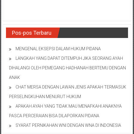
Pos-pos Terbaru
MENGENAL EKSEPSI DALAM HUKUM PIDANA
LANGKAH YANG DAPAT DITEMPUH JIKA SEORANG AYAH
DIHALANGI OLEH PEMEGANG HADHANAH BERTEMU DENGAN
ANAK
CHAT MERSA DENGAN LAWAN JENIS APAKAH TERMASUK
PERSELINGKUHAN MENURUT HUKUM
APAKAH AYAH YANG TIDAK MAU MENAFKAHI ANAKNYA
PASCA PERCERAIAN BISA DILAPORKAN PIDANA
SYARAT PERNIKAHAN WNI DENGAN WNA DI INDONESIA