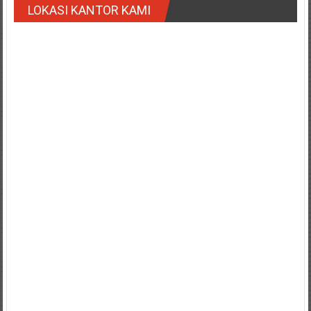
LOKASI KANTOR KAMI