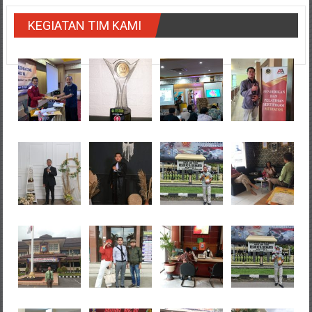
KEGIATAN TIM KAMI