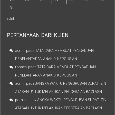
31
« Jul
PERTANYAAN DARI KLIEN
admin
pada
TATA CARA MEMBUAT PENGADUAN
PENELANTARAN ANAK DI KEPOLISIAN
rohaeni
pada
TATA CARA MEMBUAT PENGADUAN
PENELANTARAN ANAK DI KEPOLISIAN
admin
pada
JANGKA WAKTU PENGURUSAN SURAT IZIN
ATASAN UNTUK MELAKUKAN PERCERAIAN BAGI ASN
pornip
pada
JANGKA WAKTU PENGURUSAN SURAT IZIN
ATASAN UNTUK MELAKUKAN PERCERAIAN BAGI ASN