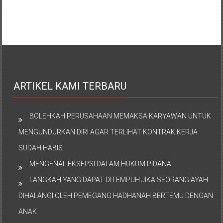
ARTIKEL KAMI TERBARU
BOLEHKAH PERUSAHAAN MEMAKSA KARYAWAN UNTUK
MENGUNDURKAN DIRI AGAR TERLIHAT KONTRAK KERJA
SUDAH HABIS
MENGENAL EKSEPSI DALAM HUKUM PIDANA
LANGKAH YANG DAPAT DITEMPUH JIKA SEORANG AYAH
DIHALANGI OLEH PEMEGANG HADHANAH BERTEMU DENGAN
ANAK