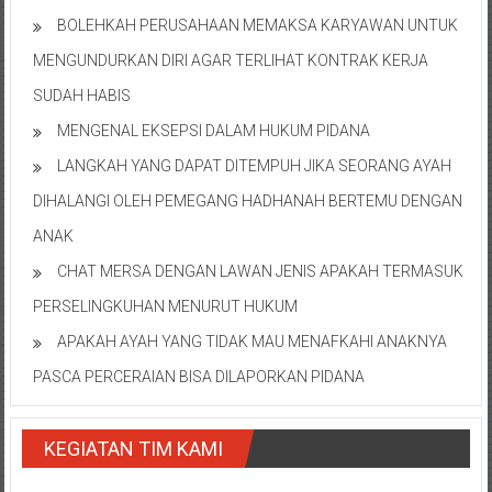
BOLEHKAH PERUSAHAAN MEMAKSA KARYAWAN UNTUK
MENGUNDURKAN DIRI AGAR TERLIHAT KONTRAK KERJA
SUDAH HABIS
MENGENAL EKSEPSI DALAM HUKUM PIDANA
LANGKAH YANG DAPAT DITEMPUH JIKA SEORANG AYAH
DIHALANGI OLEH PEMEGANG HADHANAH BERTEMU DENGAN
ANAK
CHAT MERSA DENGAN LAWAN JENIS APAKAH TERMASUK
PERSELINGKUHAN MENURUT HUKUM
APAKAH AYAH YANG TIDAK MAU MENAFKAHI ANAKNYA
PASCA PERCERAIAN BISA DILAPORKAN PIDANA
KEGIATAN TIM KAMI