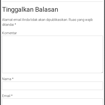
Tinggalkan Balasan
Alamat email Anda tidak akan dipublikasikan.
Ruas yang wajib
ditandai
*
Komentar
Nama
*
Email
*