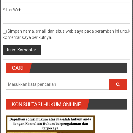
Situs Web
Simpan nama, email, dan situs web saya pada peramban ini untuk
komentar saya berikutnya.
CARI
KONSULTASI HUKUM ONLINE