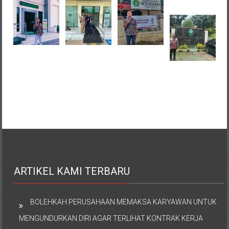
ARTIKEL KAMI TERBARU
BOLEHKAH PERUSAHAAN MEMAKSA KARYAWAN UNTUK
MENGUNDURKAN DIRI AGAR TERLIHAT KONTRAK KERJA