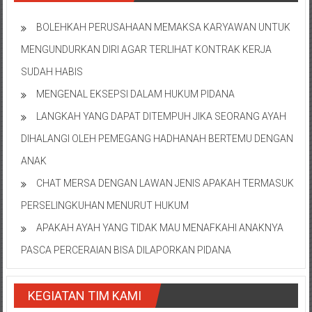
BOLEHKAH PERUSAHAAN MEMAKSA KARYAWAN UNTUK
MENGUNDURKAN DIRI AGAR TERLIHAT KONTRAK KERJA
SUDAH HABIS
MENGENAL EKSEPSI DALAM HUKUM PIDANA
LANGKAH YANG DAPAT DITEMPUH JIKA SEORANG AYAH
DIHALANGI OLEH PEMEGANG HADHANAH BERTEMU DENGAN
ANAK
CHAT MERSA DENGAN LAWAN JENIS APAKAH TERMASUK
PERSELINGKUHAN MENURUT HUKUM
APAKAH AYAH YANG TIDAK MAU MENAFKAHI ANAKNYA
PASCA PERCERAIAN BISA DILAPORKAN PIDANA
KEGIATAN TIM KAMI