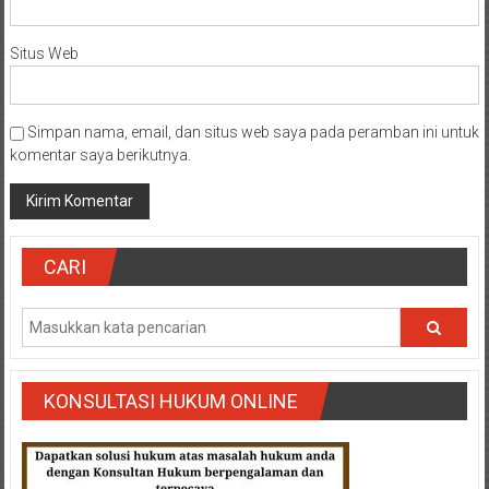
Situs Web
Simpan nama, email, dan situs web saya pada peramban ini untuk
komentar saya berikutnya.
CARI
KONSULTASI HUKUM ONLINE