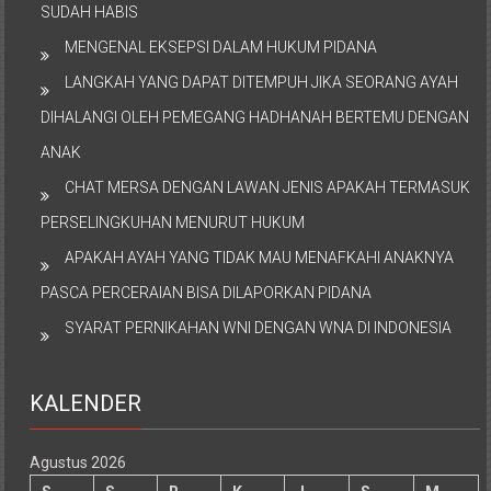
SUDAH HABIS
MENGENAL EKSEPSI DALAM HUKUM PIDANA
LANGKAH YANG DAPAT DITEMPUH JIKA SEORANG AYAH
DIHALANGI OLEH PEMEGANG HADHANAH BERTEMU DENGAN
ANAK
CHAT MERSA DENGAN LAWAN JENIS APAKAH TERMASUK
PERSELINGKUHAN MENURUT HUKUM
APAKAH AYAH YANG TIDAK MAU MENAFKAHI ANAKNYA
PASCA PERCERAIAN BISA DILAPORKAN PIDANA
SYARAT PERNIKAHAN WNI DENGAN WNA DI INDONESIA
KALENDER
Agustus 2026