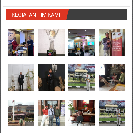
KEGIATAN TIM KAMI