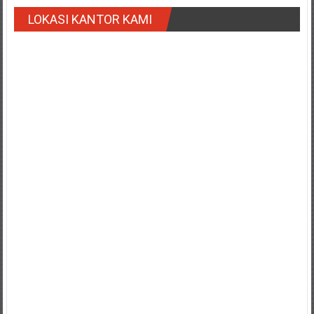
LOKASI KANTOR KAMI