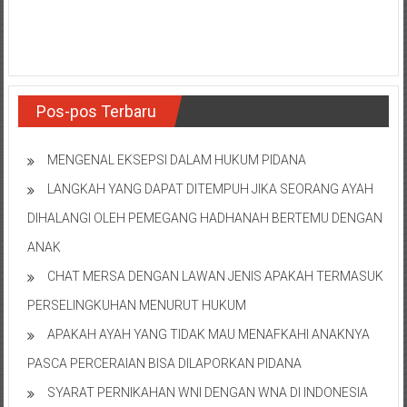
Pos-pos Terbaru
MENGENAL EKSEPSI DALAM HUKUM PIDANA
LANGKAH YANG DAPAT DITEMPUH JIKA SEORANG AYAH
DIHALANGI OLEH PEMEGANG HADHANAH BERTEMU DENGAN
ANAK
CHAT MERSA DENGAN LAWAN JENIS APAKAH TERMASUK
PERSELINGKUHAN MENURUT HUKUM
APAKAH AYAH YANG TIDAK MAU MENAFKAHI ANAKNYA
PASCA PERCERAIAN BISA DILAPORKAN PIDANA
SYARAT PERNIKAHAN WNI DENGAN WNA DI INDONESIA