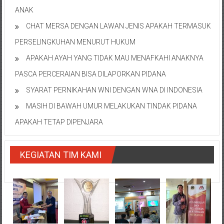
ANAK
CHAT MERSA DENGAN LAWAN JENIS APAKAH TERMASUK
PERSELINGKUHAN MENURUT HUKUM
APAKAH AYAH YANG TIDAK MAU MENAFKAHI ANAKNYA
PASCA PERCERAIAN BISA DILAPORKAN PIDANA
SYARAT PERNIKAHAN WNI DENGAN WNA DI INDONESIA
MASIH DI BAWAH UMUR MELAKUKAN TINDAK PIDANA
APAKAH TETAP DIPENJARA
KEGIATAN TIM KAMI