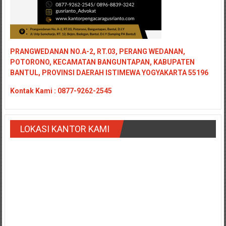
PRANGWEDANAN NO.A-2, RT.03, PERANG WEDANAN,
POTORONO, KECAMATAN BANGUNTAPAN, KABUPATEN
BANTUL, PROVINSI DAERAH ISTIMEWA YOGYAKARTA 55196
Kontak
Kami : 0877-9262-2545
LOKASI KANTOR KAMI