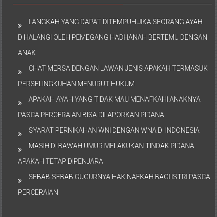
LANGKAH YANG DAPAT DITEMPUH JIKA SEORANG AYAH
DIHALANGI OLEH PEMEGANG HADHANAH BERTEMU DENGAN
ANAK
CHAT MERSA DENGAN LAWAN JENIS APAKAH TERMASUK
PERSELINGKUHAN MENURUT HUKUM
APAKAH AYAH YANG TIDAK MAU MENAFKAHI ANAKNYA
PASCA PERCERAIAN BISA DILAPORKAN PIDANA
SYARAT PERNIKAHAN WNI DENGAN WNA DI INDONESIA
MASIH DI BAWAH UMUR MELAKUKAN TINDAK PIDANA
APAKAH TETAP DIPENJARA
SEBAB-SEBAB GUGURNYA HAK NAFKAH BAGI ISTRI PASCA
PERCERAIAN