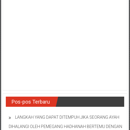
Pos-pos Terbaru
LANGKAH YANG DAPAT DITEMPUH JIKA SEORANG AYAH
DIHALANGI OLEH PEMEGANG HADHANAH BERTEMU DENGAN