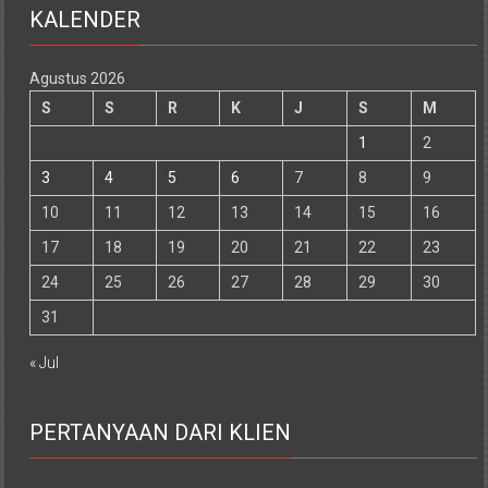
KALENDER
Agustus 2026
S
S
R
K
J
S
M
1
2
3
4
5
6
7
8
9
10
11
12
13
14
15
16
17
18
19
20
21
22
23
24
25
26
27
28
29
30
31
« Jul
PERTANYAAN DARI KLIEN