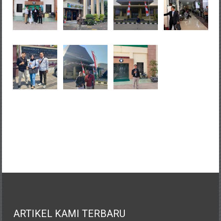
ARTIKEL KAMI TERBARU