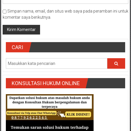
Simpan nama, email, dan situs web saya pada peramban ini untuk
komentar saya berikutnya.
CARI
KONSULTASI HUKUM ONLINE