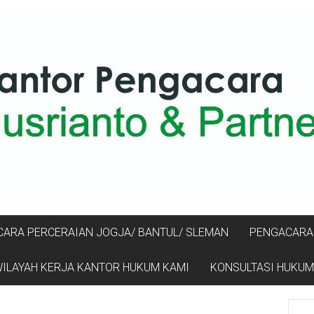
ARA PERCERAIAN JOGJA/ BANTUL/ SLEMAN
PENGACARA 
ILAYAH KERJA KANTOR HUKUM KAMI
KONSULTASI HUKUM