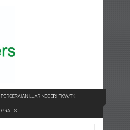
PERCERAIAN LUAR NEGERI TKW/TKI
 GRATIS