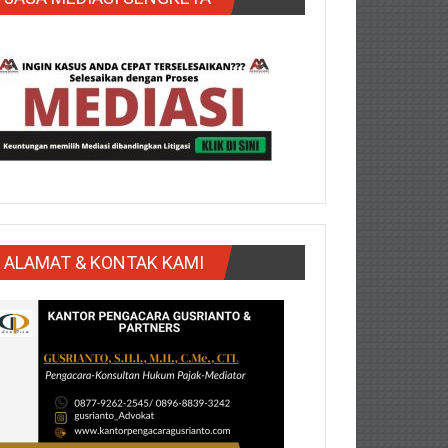
ALAMAT & KONTAK KAMI