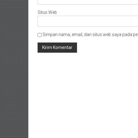
Situs Web
Simpan nama, email, dan situs web saya pada pe