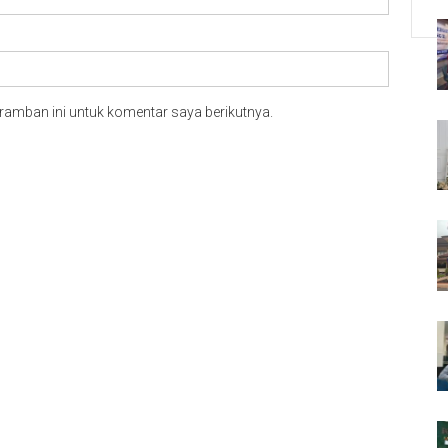
ramban ini untuk komentar saya berikutnya.