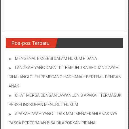
Pos-pos Terbaru
MENGENAL EKSEPSI DALAM HUKUM PIDANA
LANGKAH YANG DAPAT DITEMPUH JIKA SEORANG AYAH
DIHALANGI OLEH PEMEGANG HADHANAH BERTEMU DENGAN
ANAK
CHAT MERSA DENGAN LAWAN JENIS APAKAH TERMASUK
PERSELINGKUHAN MENURUT HUKUM
APAKAH AYAH YANG TIDAK MAU MENAFKAHI ANAKNYA
PASCA PERCERAIAN BISA DILAPORKAN PIDANA