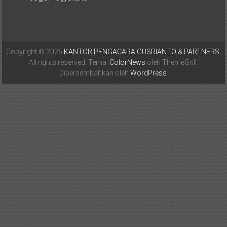
Copyright © 2026
KANTOR PENGACARA GUSRIANTO & PARTNERS
.
All rights reserved. Tema:
ColorNews
oleh ThemeGrill.
Dipersembahkan oleh
WordPress
.