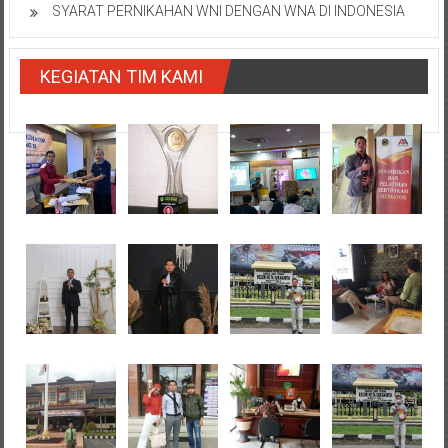
SYARAT PERNIKAHAN WNI DENGAN WNA DI INDONESIA
KEGIATAN TIM KAMI