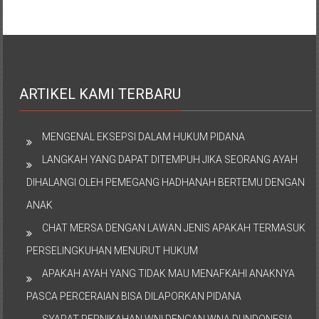
ARTIKEL KAMI TERBARU
MENGENAL EKSEPSI DALAM HUKUM PIDANA
LANGKAH YANG DAPAT DITEMPUH JIKA SEORANG AYAH
DIHALANGI OLEH PEMEGANG HADHANAH BERTEMU DENGAN
ANAK
CHAT MERSA DENGAN LAWAN JENIS APAKAH TERMASUK
PERSELINGKUHAN MENURUT HUKUM
APAKAH AYAH YANG TIDAK MAU MENAFKAHI ANAKNYA
PASCA PERCERAIAN BISA DILAPORKAN PIDANA