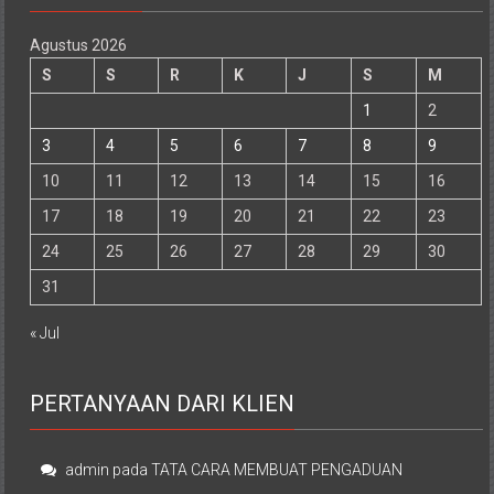
Agustus 2026
S
S
R
K
J
S
M
1
2
3
4
5
6
7
8
9
10
11
12
13
14
15
16
17
18
19
20
21
22
23
24
25
26
27
28
29
30
31
« Jul
PERTANYAAN DARI KLIEN
admin
pada
TATA CARA MEMBUAT PENGADUAN