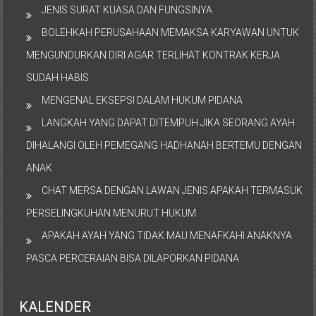
JENIS SURAT KUASA DAN FUNGSINYA
BOLEHKAH PERUSAHAAN MEMAKSA KARYAWAN UNTUK
MENGUNDURKAN DIRI AGAR TERLIHAT KONTRAK KERJA
SUDAH HABIS
MENGENAL EKSEPSI DALAM HUKUM PIDANA
LANGKAH YANG DAPAT DITEMPUH JIKA SEORANG AYAH
DIHALANGI OLEH PEMEGANG HADHANAH BERTEMU DENGAN
ANAK
CHAT MERSA DENGAN LAWAN JENIS APAKAH TERMASUK
PERSELINGKUHAN MENURUT HUKUM
APAKAH AYAH YANG TIDAK MAU MENAFKAHI ANAKNYA
PASCA PERCERAIAN BISA DILAPORKAN PIDANA
KALENDER