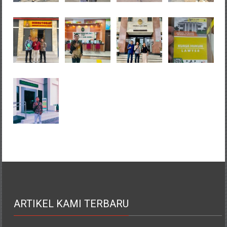
ARTIKEL KAMI TERBARU