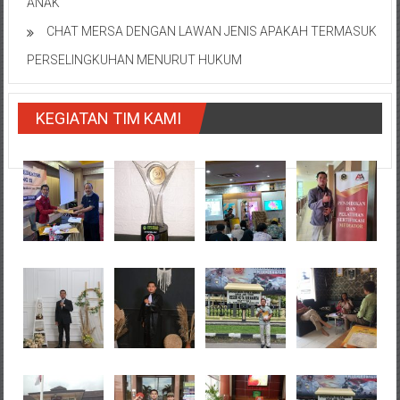
ANAK
CHAT MERSA DENGAN LAWAN JENIS APAKAH TERMASUK
PERSELINGKUHAN MENURUT HUKUM
KEGIATAN TIM KAMI