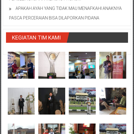
APAKAH AYAH YANG TIDAK MAU MENAFKAHI ANAKNYA
PASCA PERCERAIAN BISA DILAPORKAN PIDANA
KEGIATAN TIM KAMI