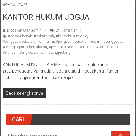
Semarang/
Mei 15, 2024
Batang/Brebes/
Purworejo,
KANTOR HUKUM JOGJA
Kebumen/Magelang/Temanggung/Mungkid/Demak/Cilacap/Boyo
Batu/
Diposkan Oleh:admin
29 Komentar
Blitar/Surabaya/Palembang/
#hakasuhanak
,
#itsbatnikah
,
#kantorhukumjogja
,
#pengacaraperceraiannonmulim
,
#pengacarapercerianmuslim
,
#penggelapan
,
Bekasi/Jakarta
#penggelapandalamjabatan
,
#penipuan
,
#perbaikannama
,
#perubahannama
,
selatan/
#warisan
,
Sengketawarisan
,
Utangpiutang
Jakarta
KANTOR HUKUM JOGJA – Merupakan salah satu kantor hukum
Utara/
atau pengacara yang ada di Jogja atau di Yogyakarta. Kantor
Jakarta
Hukum Jogja sudah berdiri semenjak
Pusat/
Karawang/
Baca selengkapnya
Lampung
Barat/
Lampung
Timur/Lampung/
CARI
Jambi/
Bengkulu/