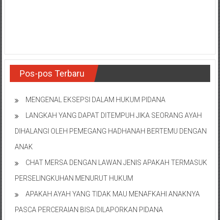
Pos-pos Terbaru
MENGENAL EKSEPSI DALAM HUKUM PIDANA
LANGKAH YANG DAPAT DITEMPUH JIKA SEORANG AYAH
DIHALANGI OLEH PEMEGANG HADHANAH BERTEMU DENGAN
ANAK
CHAT MERSA DENGAN LAWAN JENIS APAKAH TERMASUK
PERSELINGKUHAN MENURUT HUKUM
APAKAH AYAH YANG TIDAK MAU MENAFKAHI ANAKNYA
PASCA PERCERAIAN BISA DILAPORKAN PIDANA