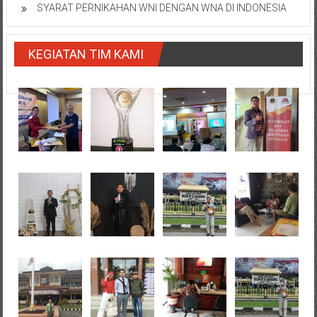
SYARAT PERNIKAHAN WNI DENGAN WNA DI INDONESIA
KEGIATAN TIM KAMI