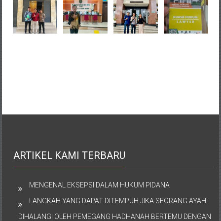
ARTIKEL KAMI TERBARU
MENGENAL EKSEPSI DALAM HUKUM PIDANA
LANGKAH YANG DAPAT DITEMPUH JIKA SEORANG AYAH
DIHALANGI OLEH PEMEGANG HADHANAH BERTEMU DENGAN