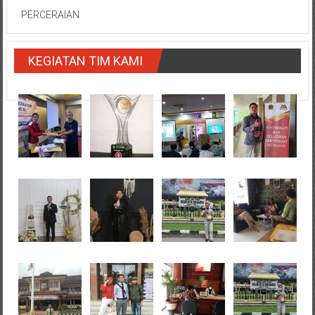
PERCERAIAN
KEGIATAN TIM KAMI