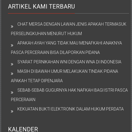
ARTIKEL KAMI TERBARU
CHAT MERSA DENGAN LAWAN JENIS APAKAH TERMASUK
PERSELINGKUHAN MENURUT HUKUM
APAKAH AYAH YANG TIDAK MAU MENAFKAHI ANAKNYA
PASCA PERCERAIAN BISA DILAPORKAN PIDANA
SYARAT PERNIKAHAN WNI DENGAN WNA DI INDONESIA
MASIH DI BAWAH UMUR MELAKUKAN TINDAK PIDANA
APAKAH TETAP DIPENJARA
SEBAB-SEBAB GUGURNYA HAK NAFKAH BAGI ISTRI PASCA
PERCERAIAN
KEKUATAN BUKTI ELEKTRONIK DALAM HUKUM PERDATA
KALENDER