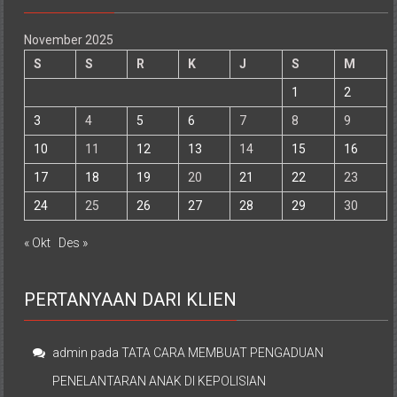
November 2025
S
S
R
K
J
S
M
1
2
3
4
5
6
7
8
9
10
11
12
13
14
15
16
17
18
19
20
21
22
23
24
25
26
27
28
29
30
« Okt
Des »
PERTANYAAN DARI KLIEN
admin
pada
TATA CARA MEMBUAT PENGADUAN
PENELANTARAN ANAK DI KEPOLISIAN